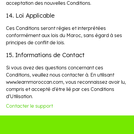
acceptation des nouvelles Conditions.
14. Loi Applicable
Ces Conditions seront régies et interprétées
conformément aux lois du Maroc, sans égard à ses
principes de conflit de lois.
15. Informations de Contact
Si vous avez des questions concernant ces
Conditions, veuillez nous contacter à. En utilisant
www.learnmoroccan.com, vous reconnaissez avoir lu,
compris et accepté d'être lié par ces Conditions
d'Utilisation.
Contacter le support