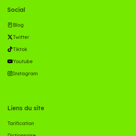
Social
Blog
Twitter
Tiktok
Youtube
Instagram
Liens du site
Tarification
Dictionnaire