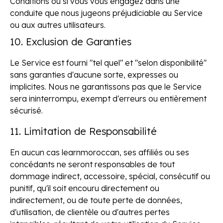
Conditions ou si vous vous engagez dans une
conduite que nous jugeons préjudiciable au Service
ou aux autres utilisateurs.
10. Exclusion de Garanties
Le Service est fourni "tel quel" et "selon disponibilité"
sans garanties d'aucune sorte, expresses ou
implicites. Nous ne garantissons pas que le Service
sera ininterrompu, exempt d'erreurs ou entièrement
sécurisé.
11. Limitation de Responsabilité
En aucun cas learnmoroccan, ses affiliés ou ses
concédants ne seront responsables de tout
dommage indirect, accessoire, spécial, consécutif ou
punitif, qu'il soit encouru directement ou
indirectement, ou de toute perte de données,
d'utilisation, de clientèle ou d'autres pertes