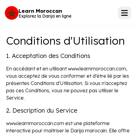
Learn Moroccan
Explorez la Darija en ligne
Conditions d'Utilisation
1. Acceptation des Conditions
En accédant et en utilisant www.learnmoroccan.com,
vous acceptez de vous conformer et d'être lié par les
présentes Conditions d'Utilisation. Si vous n'acceptez
pas ces Conditions, vous ne pouvez pas utiliser le
Service.
2. Description du Service
www.learnmoroccan.com est une plateforme
interactive pour maîtriser le Darija marocain. Elle offre