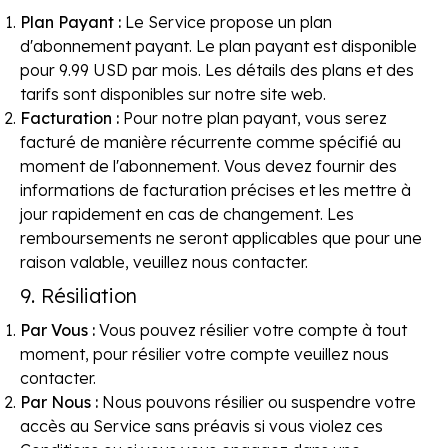
Plan Payant :
Le Service propose un plan
d'abonnement payant. Le plan payant est disponible
pour 9.99 USD par mois. Les détails des plans et des
tarifs sont disponibles sur notre site web.
Facturation :
Pour notre plan payant, vous serez
facturé de manière récurrente comme spécifié au
moment de l'abonnement. Vous devez fournir des
informations de facturation précises et les mettre à
jour rapidement en cas de changement. Les
remboursements ne seront applicables que pour une
raison valable, veuillez nous contacter.
9. Résiliation
Par Vous :
Vous pouvez résilier votre compte à tout
moment, pour résilier votre compte veuillez nous
contacter.
Par Nous :
Nous pouvons résilier ou suspendre votre
accès au Service sans préavis si vous violez ces