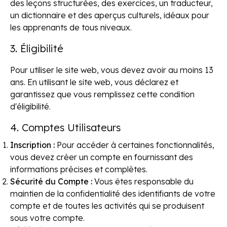
des leçons structurées, des exercices, un traducteur,
un dictionnaire et des aperçus culturels, idéaux pour
les apprenants de tous niveaux.
3. Éligibilité
Pour utiliser le site web, vous devez avoir au moins 13
ans. En utilisant le site web, vous déclarez et
garantissez que vous remplissez cette condition
d'éligibilité.
4. Comptes Utilisateurs
Inscription :
Pour accéder à certaines fonctionnalités,
vous devez créer un compte en fournissant des
informations précises et complètes.
Sécurité du Compte :
Vous êtes responsable du
maintien de la confidentialité des identifiants de votre
compte et de toutes les activités qui se produisent
sous votre compte.