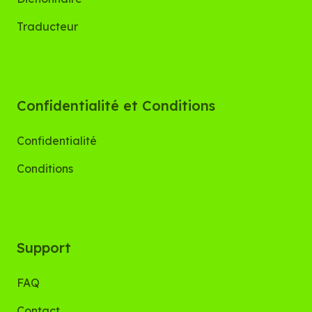
Traducteur
Confidentialité et Conditions
Confidentialité
Conditions
Support
FAQ
Contact