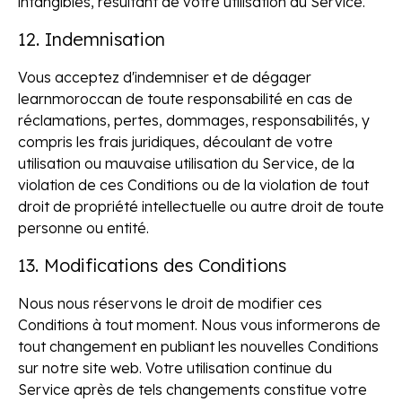
intangibles, résultant de votre utilisation du Service.
12. Indemnisation
Vous acceptez d'indemniser et de dégager
learnmoroccan de toute responsabilité en cas de
réclamations, pertes, dommages, responsabilités, y
compris les frais juridiques, découlant de votre
utilisation ou mauvaise utilisation du Service, de la
violation de ces Conditions ou de la violation de tout
droit de propriété intellectuelle ou autre droit de toute
personne ou entité.
13. Modifications des Conditions
Nous nous réservons le droit de modifier ces
Conditions à tout moment. Nous vous informerons de
tout changement en publiant les nouvelles Conditions
sur notre site web. Votre utilisation continue du
Service après de tels changements constitue votre