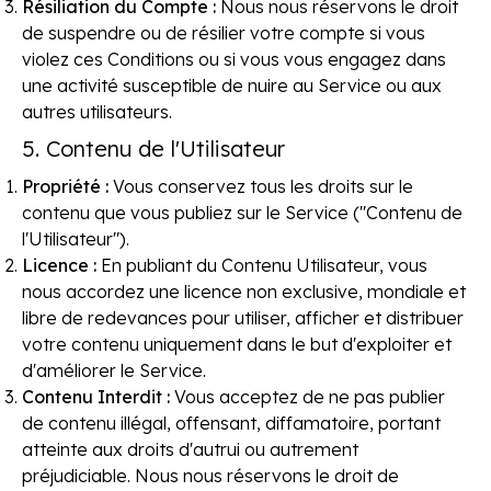
Résiliation du Compte :
Nous nous réservons le droit
de suspendre ou de résilier votre compte si vous
violez ces Conditions ou si vous vous engagez dans
une activité susceptible de nuire au Service ou aux
autres utilisateurs.
5. Contenu de l'Utilisateur
Propriété :
Vous conservez tous les droits sur le
contenu que vous publiez sur le Service ("Contenu de
l'Utilisateur").
Licence :
En publiant du Contenu Utilisateur, vous
nous accordez une licence non exclusive, mondiale et
libre de redevances pour utiliser, afficher et distribuer
votre contenu uniquement dans le but d'exploiter et
d'améliorer le Service.
Contenu Interdit :
Vous acceptez de ne pas publier
de contenu illégal, offensant, diffamatoire, portant
atteinte aux droits d'autrui ou autrement
préjudiciable. Nous nous réservons le droit de