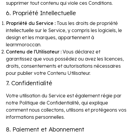
supprimer tout contenu qui viole ces Conditions.
6. Propriété Intellectuelle
Propriété du Service :
Tous les droits de propriété
intellectuelle sur le Service, y compris les logiciels, le
design et les marques, appartiennent à
learnmoroccan.
Contenu de l'Utilisateur :
Vous déclarez et
garantissez que vous possédez ou avez les licences,
droits, consentements et autorisations nécessaires
pour publier votre Contenu Utilisateur.
7. Confidentialité
Votre utilisation du Service est également régie par
notre Politique de Confidentialité, qui explique
comment nous collectons, utilisons et protégeons vos
informations personnelles.
8. Paiement et Abonnement