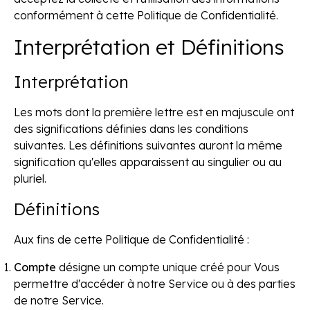
conformément à cette Politique de Confidentialité.
Interprétation et Définitions
Interprétation
Les mots dont la première lettre est en majuscule ont
des significations définies dans les conditions
suivantes. Les définitions suivantes auront la même
signification qu'elles apparaissent au singulier ou au
pluriel.
Définitions
Aux fins de cette Politique de Confidentialité :
Compte
désigne un compte unique créé pour Vous
permettre d'accéder à notre Service ou à des parties
de notre Service.