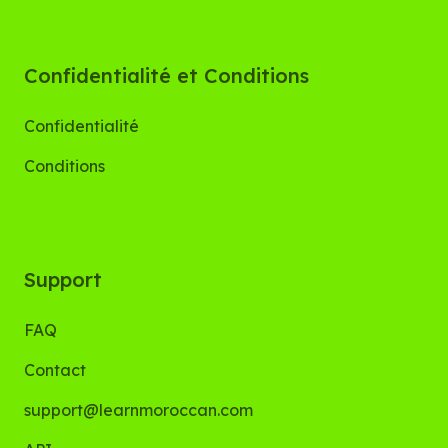
Confidentialité et Conditions
Confidentialité
Conditions
Support
FAQ
Contact
support@learnmoroccan.com