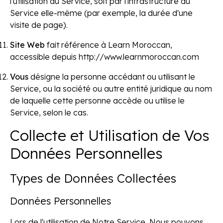
l'utilisation du Service, soit par l'infrastructure du
Service elle-même (par exemple, la durée d'une
visite de page).
Site Web
fait référence à Learn Moroccan,
accessible depuis http://www.learnmoroccan.com
Vous
désigne la personne accédant ou utilisant le
Service, ou la société ou autre entité juridique au nom
de laquelle cette personne accède ou utilise le
Service, selon le cas.
Collecte et Utilisation de Vos
Données Personnelles
Types de Données Collectées
Données Personnelles
Lors de l'utilisation de Notre Service, Nous pouvons