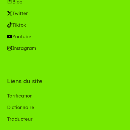
Blog
Twitter
Tiktok
Youtube
Instagram
Liens du site
Tarification
Dictionnaire
Traducteur