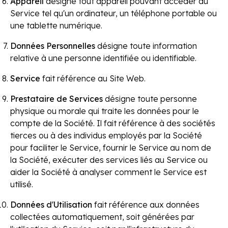
Appareil
désigne tout appareil pouvant accéder au
Service tel qu'un ordinateur, un téléphone portable ou
une tablette numérique.
Données Personnelles
désigne toute information
relative à une personne identifiée ou identifiable.
Service
fait référence au Site Web.
Prestataire de Services
désigne toute personne
physique ou morale qui traite les données pour le
compte de la Société. Il fait référence à des sociétés
tierces ou à des individus employés par la Société
pour faciliter le Service, fournir le Service au nom de
la Société, exécuter des services liés au Service ou
aider la Société à analyser comment le Service est
utilisé.
Données d'Utilisation
fait référence aux données
collectées automatiquement, soit générées par