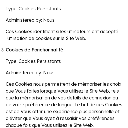
Type:
Cookies Persistants
Administered by:
Nous
Ces Cookies identifient si les utilisateurs ont accepté
l'utilisation de cookies sur le Site Web.
Cookies de Fonctionnalité
Type:
Cookies Persistants
Administered by:
Nous
Ces Cookies nous permettent de mémoriser les choix
que Vous faites lorsque Vous utilisez le Site Web, tels
que la mémorisation de vos détails de connexion ou
de votre préférence de langue. Le but de ces Cookies
est de Vous offrir une expérience plus personnelle et
d'éviter que Vous ayez à ressaisir vos préférences
chaque fois que Vous utilisez le Site Web.