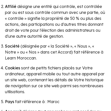
Affilié
désigne une entité qui contrôle, est contrôlée
par ou est sous contrôle commun avec une partie, où
« contrôle » signifie la propriété de 50 % ou plus des
actions, des participations ou d'autres titres donnant
droit de vote pour l'élection des administrateurs ou
d'une autre autorité de gestion.
Société
(désignée par « la Société », « Nous », «
Notre » ou « Nos » dans cet Accord) fait référence à
Learn Moroccan.
Cookies
sont de petits fichiers placés sur Votre
ordinateur, appareil mobile ou tout autre appareil par
un site web, contenant les détails de Votre historique
de navigation sur ce site web parmi ses nombreuses
utilisations.
Pays
fait référence à : Maroc