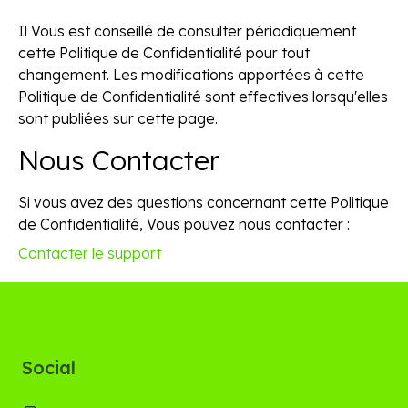
Il Vous est conseillé de consulter périodiquement
cette Politique de Confidentialité pour tout
changement. Les modifications apportées à cette
Politique de Confidentialité sont effectives lorsqu'elles
sont publiées sur cette page.
Nous Contacter
Si vous avez des questions concernant cette Politique
de Confidentialité, Vous pouvez nous contacter :
Contacter le support
Social