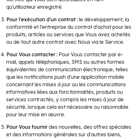
qu'utilisateur enregistré.
Pour l'exécution d'un contrat :
le développement, la
conformité et l'entreprise du contrat d'achat pour les
produits, articles ou services que Vous avez achetés
ou de tout autre contrat avec Nous via le Service.
Pour Vous contacter :
Pour Vous contacter par e-
mail, appels téléphoniques, SMS ou autres formes
équivalentes de communication électronique, telles
que les notifications push d'une application mobile
concernant les mises à jour ou les communications
informatives liées aux fonctionnalités, produits ou
services contractés, y compris les mises à jour de
sécurité, lorsque cela est nécessaire ou raisonnable
pour leur mise en œuvre.
Pour Vous fournir
des nouvelles, des offres spéciales
et des informations générales sur d'autres biens,