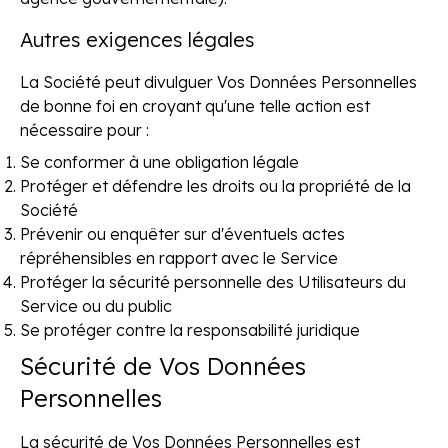
Autres exigences légales
La Société peut divulguer Vos Données Personnelles
de bonne foi en croyant qu'une telle action est
nécessaire pour :
Se conformer à une obligation légale
Protéger et défendre les droits ou la propriété de la
Société
Prévenir ou enquêter sur d'éventuels actes
répréhensibles en rapport avec le Service
Protéger la sécurité personnelle des Utilisateurs du
Service ou du public
Se protéger contre la responsabilité juridique
Sécurité de Vos Données
Personnelles
La sécurité de Vos Données Personnelles est