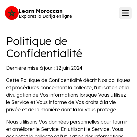
Learn Moroccan
Explorez la Darija en ligne
Politique de
Confidentialité
Dernière mise à jour : 12 juin 2024
Cette Politique de Confidentialité décrit Nos politiques
et procédures concernant la collecte, l'utilisation et la
divulgation de Vos informations lorsque Vous utilisez
le Service et Vous informe de Vos droits à la vie
privée et de la manière dont la loi Vous protège.
Nous utilisons Vos données personnelles pour fournir
et améliorer le Service. En utilisant le Service, Vous
acceptez la collecte et l'utilisation des informations