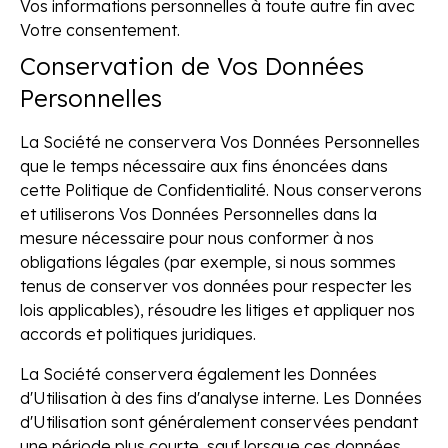
Vos informations personnelles à toute autre fin avec
Votre consentement.
Conservation de Vos Données
Personnelles
La Société ne conservera Vos Données Personnelles
que le temps nécessaire aux fins énoncées dans
cette Politique de Confidentialité. Nous conserverons
et utiliserons Vos Données Personnelles dans la
mesure nécessaire pour nous conformer à nos
obligations légales (par exemple, si nous sommes
tenus de conserver vos données pour respecter les
lois applicables), résoudre les litiges et appliquer nos
accords et politiques juridiques.
La Société conservera également les Données
d'Utilisation à des fins d'analyse interne. Les Données
d'Utilisation sont généralement conservées pendant
une période plus courte, sauf lorsque ces données