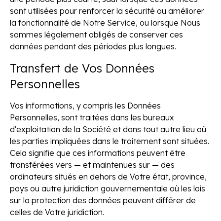
sont utilisées pour renforcer la sécurité ou améliorer
la fonctionnalité de Notre Service, ou lorsque Nous
sommes légalement obligés de conserver ces
données pendant des périodes plus longues.
Transfert de Vos Données
Personnelles
Vos informations, y compris les Données
Personnelles, sont traitées dans les bureaux
d'exploitation de la Société et dans tout autre lieu où
les parties impliquées dans le traitement sont situées.
Cela signifie que ces informations peuvent être
transférées vers — et maintenues sur — des
ordinateurs situés en dehors de Votre état, province,
pays ou autre juridiction gouvernementale où les lois
sur la protection des données peuvent différer de
celles de Votre juridiction.