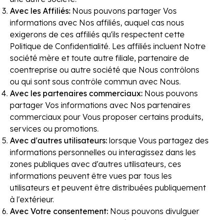
Avec les Affiliés
:
Nous pouvons partager Vos
informations avec Nos affiliés, auquel cas nous
exigerons de ces affiliés qu'ils respectent cette
Politique de Confidentialité. Les affiliés incluent Notre
société mère et toute autre filiale, partenaire de
coentreprise ou autre société que Nous contrôlons
ou qui sont sous contrôle commun avec Nous.
Avec les partenaires commerciaux
:
Nous pouvons
partager Vos informations avec Nos partenaires
commerciaux pour Vous proposer certains produits,
services ou promotions.
Avec d'autres utilisateurs
:
lorsque Vous partagez des
informations personnelles ou interagissez dans les
zones publiques avec d'autres utilisateurs, ces
informations peuvent être vues par tous les
utilisateurs et peuvent être distribuées publiquement
à l'extérieur.
Avec Votre consentement
:
Nous pouvons divulguer