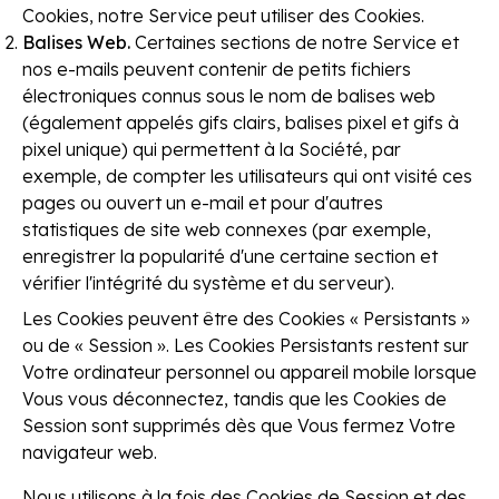
Cookies, notre Service peut utiliser des Cookies.
Balises Web
.
Certaines sections de notre Service et
nos e-mails peuvent contenir de petits fichiers
électroniques connus sous le nom de balises web
(également appelés gifs clairs, balises pixel et gifs à
pixel unique) qui permettent à la Société, par
exemple, de compter les utilisateurs qui ont visité ces
pages ou ouvert un e-mail et pour d'autres
statistiques de site web connexes (par exemple,
enregistrer la popularité d'une certaine section et
vérifier l'intégrité du système et du serveur).
Les Cookies peuvent être des Cookies « Persistants »
ou de « Session ». Les Cookies Persistants restent sur
Votre ordinateur personnel ou appareil mobile lorsque
Vous vous déconnectez, tandis que les Cookies de
Session sont supprimés dès que Vous fermez Votre
navigateur web.
Nous utilisons à la fois des Cookies de Session et des