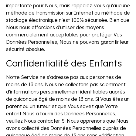
importante pour Nous, mais rappelez-vous qu'aucune
méthode de transmission sur Internet ou méthode de
stockage électronique n'est 100% sécurisée. Bien que
Nous nous efforcions d'utiliser des moyens
commercialement acceptables pour protéger Vos
Données Personnelles, Nous ne pouvons garantir leur
sécurité absolue.
Confidentialité des Enfants
Notre Service ne s'adresse pas aux personnes de
moins de 13 ans. Nous ne collectons pas sciemment
d'informations personnellement identifiables auprès
de quiconque âgé de moins de 13 ans. Si Vous êtes un
parent ou un tuteur et que Vous savez que Votre
enfant Nous a fourni des Données Personnelles,
veuillez Nous contacter. Si Nous apprenons que Nous
avons collecté des Données Personnelles auprès de
quiconque âgé de moins de 13 ans sans vérification