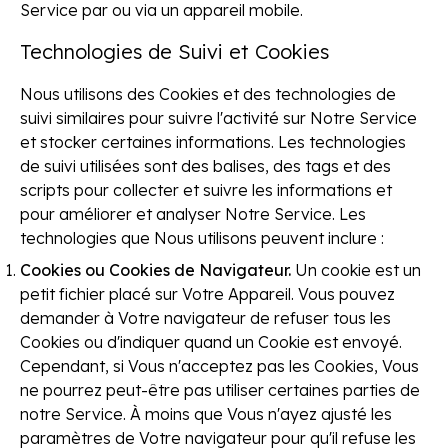
Service par ou via un appareil mobile.
Technologies de Suivi et Cookies
Nous utilisons des Cookies et des technologies de
suivi similaires pour suivre l'activité sur Notre Service
et stocker certaines informations. Les technologies
de suivi utilisées sont des balises, des tags et des
scripts pour collecter et suivre les informations et
pour améliorer et analyser Notre Service. Les
technologies que Nous utilisons peuvent inclure :
Cookies ou Cookies de Navigateur
.
Un cookie est un
petit fichier placé sur Votre Appareil. Vous pouvez
demander à Votre navigateur de refuser tous les
Cookies ou d'indiquer quand un Cookie est envoyé.
Cependant, si Vous n'acceptez pas les Cookies, Vous
ne pourrez peut-être pas utiliser certaines parties de
notre Service. À moins que Vous n'ayez ajusté les
paramètres de Votre navigateur pour qu'il refuse les