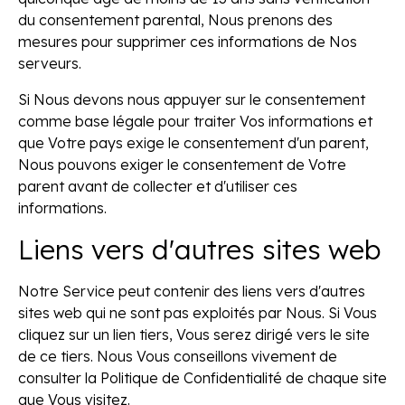
du consentement parental, Nous prenons des
mesures pour supprimer ces informations de Nos
serveurs.
Si Nous devons nous appuyer sur le consentement
comme base légale pour traiter Vos informations et
que Votre pays exige le consentement d'un parent,
Nous pouvons exiger le consentement de Votre
parent avant de collecter et d'utiliser ces
informations.
Liens vers d'autres sites web
Notre Service peut contenir des liens vers d'autres
sites web qui ne sont pas exploités par Nous. Si Vous
cliquez sur un lien tiers, Vous serez dirigé vers le site
de ce tiers. Nous Vous conseillons vivement de
consulter la Politique de Confidentialité de chaque site
que Vous visitez.