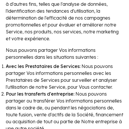
à d'autres fins, telles que l'analyse de données,
l'identification des tendances d'utilisation, la
détermination de l'efficacité de nos campagnes
promotionnelles et pour évaluer et améliorer notre
Service, nos produits, nos services, notre marketing
et votre expérience.
Nous pouvons partager Vos informations
personnelles dans les situations suivantes :
Avec les Prestataires de Services
:
Nous pouvons
partager Vos informations personnelles avec les
Prestataires de Services pour surveiller et analyser
l'utilisation de notre Service, pour Vous contacter.
Pour les transferts d'entreprise
:
Nous pouvons
partager ou transférer Vos informations personnelles
dans le cadre de, ou pendant les négociations de,
toute fusion, vente d'actifs de la Société, financement
ou acquisition de tout ou partie de Notre entreprise à
une autre société.