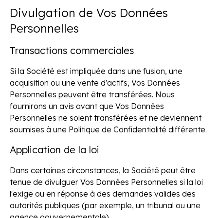
Divulgation de Vos Données
Personnelles
Transactions commerciales
Si la Société est impliquée dans une fusion, une
acquisition ou une vente d'actifs, Vos Données
Personnelles peuvent être transférées. Nous
fournirons un avis avant que Vos Données
Personnelles ne soient transférées et ne deviennent
soumises à une Politique de Confidentialité différente.
Application de la loi
Dans certaines circonstances, la Société peut être
tenue de divulguer Vos Données Personnelles si la loi
l'exige ou en réponse à des demandes valides des
autorités publiques (par exemple, un tribunal ou une
agence gouvernementale).