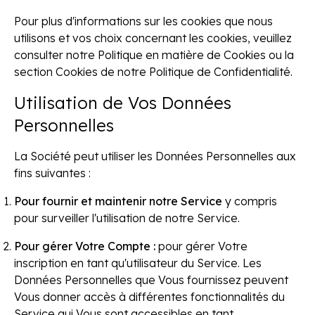
Pour plus d'informations sur les cookies que nous
utilisons et vos choix concernant les cookies, veuillez
consulter notre Politique en matière de Cookies ou la
section Cookies de notre Politique de Confidentialité.
Utilisation de Vos Données
Personnelles
La Société peut utiliser les Données Personnelles aux
fins suivantes :
Pour fournir et maintenir notre Service
y compris
pour surveiller l'utilisation de notre Service.
Pour gérer Votre Compte :
pour gérer Votre
inscription en tant qu'utilisateur du Service. Les
Données Personnelles que Vous fournissez peuvent
Vous donner accès à différentes fonctionnalités du
Service qui Vous sont accessibles en tant