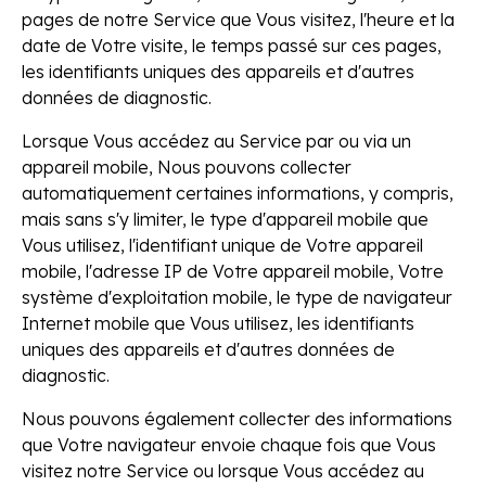
pages de notre Service que Vous visitez, l'heure et la
date de Votre visite, le temps passé sur ces pages,
les identifiants uniques des appareils et d'autres
données de diagnostic.
Lorsque Vous accédez au Service par ou via un
appareil mobile, Nous pouvons collecter
automatiquement certaines informations, y compris,
mais sans s'y limiter, le type d'appareil mobile que
Vous utilisez, l'identifiant unique de Votre appareil
mobile, l'adresse IP de Votre appareil mobile, Votre
système d'exploitation mobile, le type de navigateur
Internet mobile que Vous utilisez, les identifiants
uniques des appareils et d'autres données de
diagnostic.
Nous pouvons également collecter des informations
que Votre navigateur envoie chaque fois que Vous
visitez notre Service ou lorsque Vous accédez au