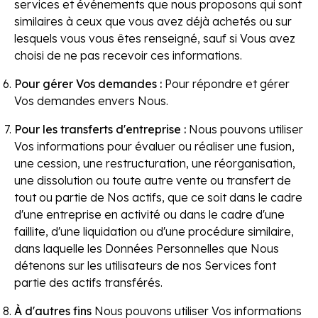
services et événements que nous proposons qui sont
similaires à ceux que vous avez déjà achetés ou sur
lesquels vous vous êtes renseigné, sauf si Vous avez
choisi de ne pas recevoir ces informations.
Pour gérer Vos demandes :
Pour répondre et gérer
Vos demandes envers Nous.
Pour les transferts d'entreprise :
Nous pouvons utiliser
Vos informations pour évaluer ou réaliser une fusion,
une cession, une restructuration, une réorganisation,
une dissolution ou toute autre vente ou transfert de
tout ou partie de Nos actifs, que ce soit dans le cadre
d'une entreprise en activité ou dans le cadre d'une
faillite, d'une liquidation ou d'une procédure similaire,
dans laquelle les Données Personnelles que Nous
détenons sur les utilisateurs de nos Services font
partie des actifs transférés.
À d'autres fins
Nous pouvons utiliser Vos informations