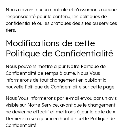
Nous n'avons aucun contrôle et n'assumons aucune
responsabilité pour le contenu, les politiques de
confidentialité ou les pratiques des sites ou services
tiers.
Modifications de cette
Politique de Confidentialité
Nous pouvons mettre à jour Notre Politique de
Confidentialité de temps à autre. Nous Vous
informerons de tout changement en publiant la
nouvelle Politique de Confidentialité sur cette page.
Nous Vous informerons par e-mail et/ou par un avis
visible sur Notre Service, avant que le changement
ne devienne effectif et mettrons à jour la date de «
Dernière mise à jour » en haut de cette Politique de
Confidentialité.