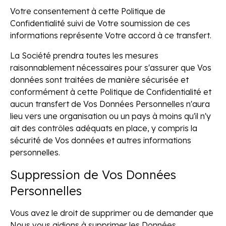
Votre consentement à cette Politique de
Confidentialité suivi de Votre soumission de ces
informations représente Votre accord à ce transfert.
La Société prendra toutes les mesures
raisonnablement nécessaires pour s'assurer que Vos
données sont traitées de manière sécurisée et
conformément à cette Politique de Confidentialité et
aucun transfert de Vos Données Personnelles n'aura
lieu vers une organisation ou un pays à moins qu'il n'y
ait des contrôles adéquats en place, y compris la
sécurité de Vos données et autres informations
personnelles.
Suppression de Vos Données
Personnelles
Vous avez le droit de supprimer ou de demander que
Nous vous aidions à supprimer les Données