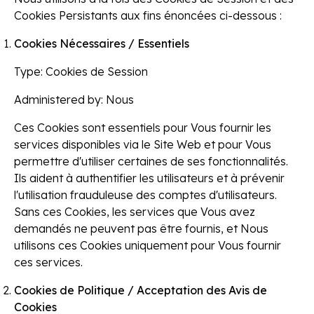
Cookies Persistants aux fins énoncées ci-dessous :
Cookies Nécessaires / Essentiels
Type:
Cookies de Session
Administered by:
Nous
Ces Cookies sont essentiels pour Vous fournir les
services disponibles via le Site Web et pour Vous
permettre d'utiliser certaines de ses fonctionnalités.
Ils aident à authentifier les utilisateurs et à prévenir
l'utilisation frauduleuse des comptes d'utilisateurs.
Sans ces Cookies, les services que Vous avez
demandés ne peuvent pas être fournis, et Nous
utilisons ces Cookies uniquement pour Vous fournir
ces services.
Cookies de Politique / Acceptation des Avis de
Cookies