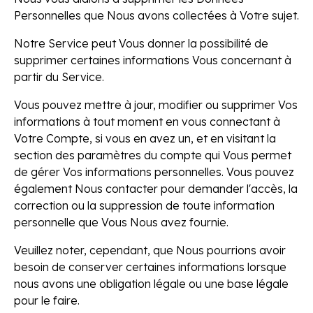
Personnelles que Nous avons collectées à Votre sujet.
Notre Service peut Vous donner la possibilité de
supprimer certaines informations Vous concernant à
partir du Service.
Vous pouvez mettre à jour, modifier ou supprimer Vos
informations à tout moment en vous connectant à
Votre Compte, si vous en avez un, et en visitant la
section des paramètres du compte qui Vous permet
de gérer Vos informations personnelles. Vous pouvez
également Nous contacter pour demander l'accès, la
correction ou la suppression de toute information
personnelle que Vous Nous avez fournie.
Veuillez noter, cependant, que Nous pourrions avoir
besoin de conserver certaines informations lorsque
nous avons une obligation légale ou une base légale
pour le faire.