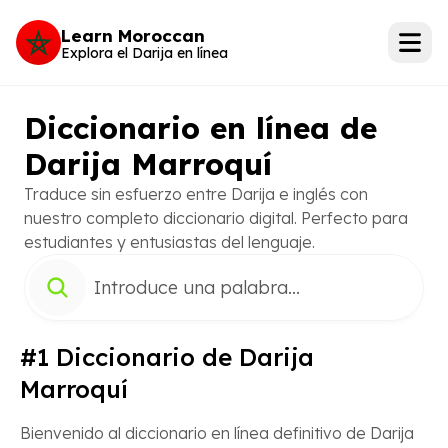
Learn Moroccan
Explora el Darija en línea
Diccionario en línea de
Darija Marroquí
Traduce sin esfuerzo entre Darija e inglés con
nuestro completo diccionario digital. Perfecto para
estudiantes y entusiastas del lenguaje.
#1 Diccionario de Darija
Marroquí
Bienvenido al diccionario en línea definitivo de Darija