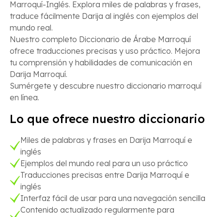
Marroquí-Inglés. Explora miles de palabras y frases,
traduce fácilmente Darija al inglés con ejemplos del
mundo real.
Nuestro completo Diccionario de Árabe Marroquí
ofrece traducciones precisas y uso práctico. Mejora
tu comprensión y habilidades de comunicación en
Darija Marroquí.
Sumérgete y descubre nuestro diccionario marroquí
en línea.
Lo que ofrece nuestro diccionario
Miles de palabras y frases en Darija Marroquí e
inglés
Ejemplos del mundo real para un uso práctico
Traducciones precisas entre Darija Marroquí e
inglés
Interfaz fácil de usar para una navegación sencilla
Contenido actualizado regularmente para