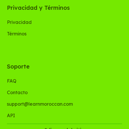
Privacidad y Términos
Privacidad
Términos
Soporte
FAQ
Contacto
support@learnmoroccan.com
API